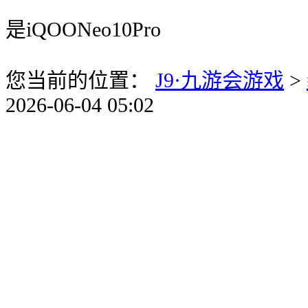
是iQOONeo10Pro
您当前的位置：
J9·九游会游戏
>
2026-06-04 05:02