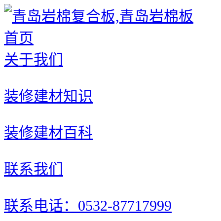
首页
关于我们
装修建材知识
装修建材百科
联系我们
联系电话：0532-87717999