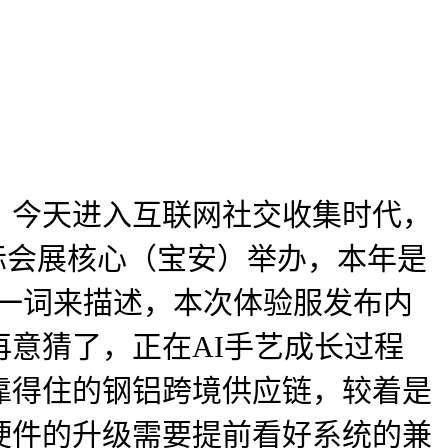
！今天进入互联网社交收集时代，
国际会展核心（宝安）举办，本年是
”一词来描述，本次体验服发布内
意猜了，正在AI手艺成长过程
靠得住的钢铝跨境供应链，较着是
硬件的升级需要提前看好系统的兼