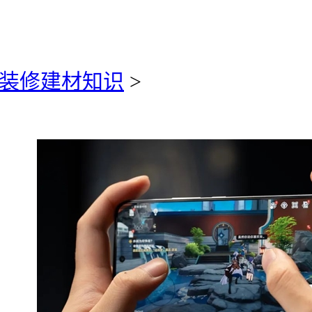
装修建材知识
>