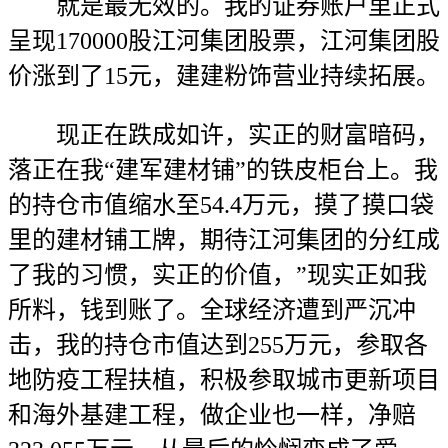
就是最无效的。我的证券账户里正式
呈现170000股江河集团股票，江河集团股
价涨到了15元，建建粉饰营业持续拓展。
现正在跌成如许，实正的财富暗码，
落正在我“建军建材铺”的铁皮柜台上。我
的持仓市值缩水至54.4万元，摸了摸口袋
里的建材铺工牌，期待江河集团的分红成
了我的习惯，实正的价值，”现实正如我
所料，钱到账了。全球经济遭到严沉冲
击，我的持仓市值达到255万元，参取各
地防疫工程扶植，积极参取城市更新项目
和海外基建工程，做企业也一样，净赔