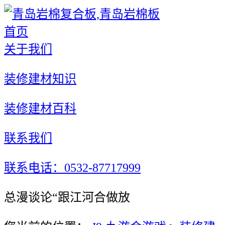
首页
关于我们
装修建材知识
装修建材百科
联系我们
联系电话：0532-87717999
总漫谈论“跟江河合做放