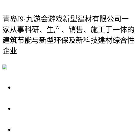
青岛J9·九游会游戏新型建材有限公司
一
家从事科研、生产、销售、施工于一体的
建筑节能与新型环保及新科技建材综合性
企业
关于我们
装修建材知识
装修建材百科