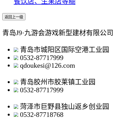
餐饮店、生果店等糊
返回上一级
青岛J9·九游会游戏新型建材有限公司
青岛市城阳区国际空港工业园
0532-87717999
qdoukesi@126.com
青岛胶州市胶莱镇工业园
0532-87717999
菏泽市巨野县独山返乡创业园
0532-87718768