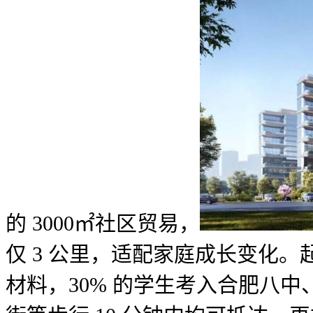
的 3000㎡社区贸易，
仅 3 公里，适配家庭成长变化
材料，30% 的学生考入合肥八