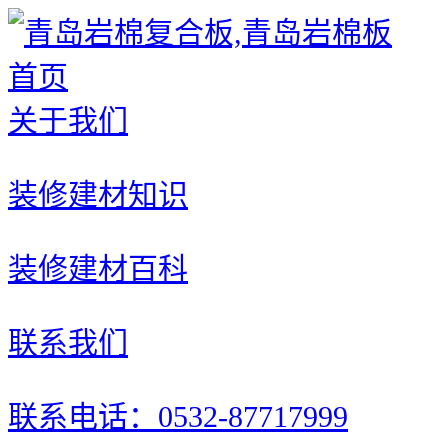
首页
关于我们
装修建材知识
装修建材百科
联系我们
联系电话：0532-87717999