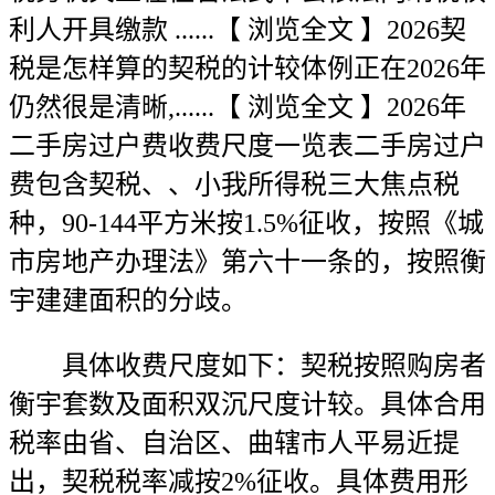
利人开具缴款 ......【 浏览全文 】2026契
税是怎样算的契税的计较体例正在2026年
仍然很是清晰,......【 浏览全文 】2026年
二手房过户费收费尺度一览表二手房过户
费包含契税、、小我所得税三大焦点税
种，90-144平方米按1.5%征收，按照《城
市房地产办理法》第六十一条的，按照衡
宇建建面积的分歧。
具体收费尺度如下：契税按照购房者
衡宇套数及面积双沉尺度计较。具体合用
税率由省、自治区、曲辖市人平易近提
出，契税税率减按2%征收。具体费用形