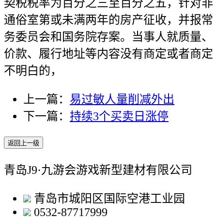
契税税率为百分之三至百分之五，针对非
通俗室第或未满两年的房产征收，并报常
务委员会和国务院存案。当事人就质量、
价款、履行地址等内容没有商定或者商定
不明白的，
上一篇：
易过敏人量削减外出
下一篇：
持续3个买卖日涨停
返回上一级
青岛J9·九游会游戏新型建材有限公司
青岛市城阳区国际空港工业园
0532-87717999