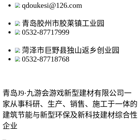
qdoukesi@126.com
青岛胶州市胶莱镇工业园
0532-87717999
菏泽市巨野县独山返乡创业园
0532-87718768
青岛J9·九游会游戏新型建材有限公司
一
家从事科研、生产、销售、施工于一体的
建筑节能与新型环保及新科技建材综合性
企业