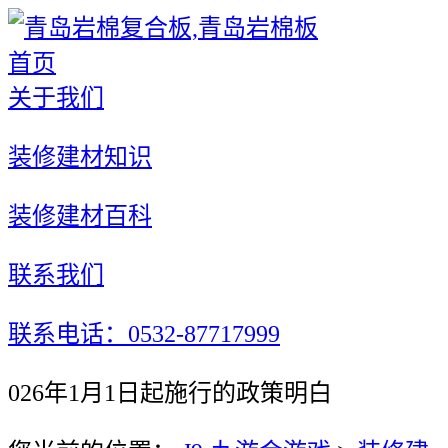
首页
关于我们
装修建材知识
装修建材百科
联系我们
联系电话：0532-87717999
026年1月1日起施行的政策明白