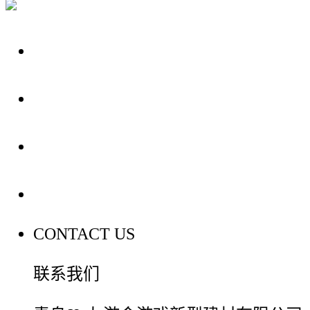
关于我们
装修建材知识
装修建材百科
联系我们
CONTACT US
联系我们