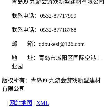
青岛J9·九游会游戏新型建材有限公司
联系电话：0532-87717999
联系电话：0532-87718768
邮 箱：qdoukesi@126.com
地 址：青岛市城阳区国际空港工
业园
版权所有：青岛J9·九游会游戏新型建材
有限公司
|
网站地图
|
XML