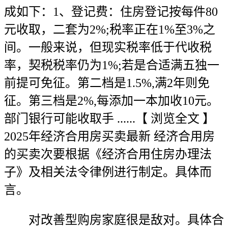
成如下：1、登记费：住房登记按每件80
元收取，二套为2%;税率正在1%至3%之
间。一般来说，但现实税率低于代收税
率，契税税率仍为1%;若是合适满五独一
前提可免征。第二档是1.5%,满2年则免
征。第三档是2%,每添加一本加收10元。
部门银行可能收取手 ......【 浏览全文 】
2025年经济合用房买卖最新 经济合用房
的买卖次要根据《经济合用住房办理法
子》及相关法令律例进行制定。具体而
言。
对改善型购房家庭很是敌对。具体合