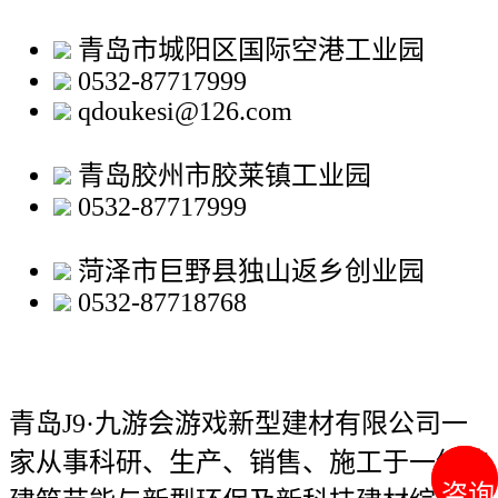
青岛市城阳区国际空港工业园
0532-87717999
qdoukesi@126.com
青岛胶州市胶莱镇工业园
0532-87717999
菏泽市巨野县独山返乡创业园
0532-87718768
青岛J9·九游会游戏新型建材有限公司
一
家从事科研、生产、销售、施工于一体的
咨询
咨询