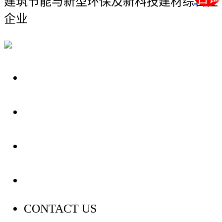
建筑节能与新型环保及新科技建材综合性
企业
关于我们
装修建材知识
装修建材百科
联系我们
CONTACT US