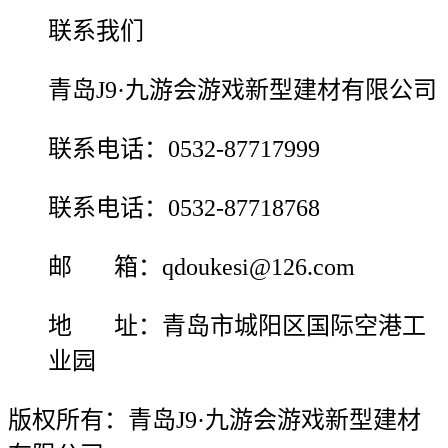
联系我们
青岛J9·九游会游戏新型建材有限公司
联系电话：0532-87717999
联系电话：0532-87718768
邮 箱：qdoukesi@126.com
地 址：青岛市城阳区国际空港工
业园
版权所有：青岛J9·九游会游戏新型建材