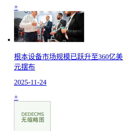
+
根本设备市场规模已跃升至360亿美
元摆布
2025-11-24
+