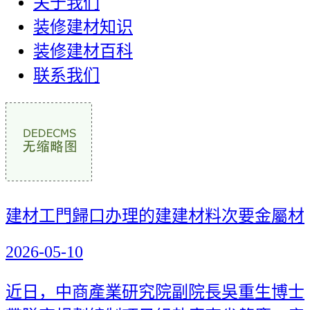
关于我们
装修建材知识
装修建材百科
联系我们
建材工門歸口办理的建建材料次要金屬材
2026-05-10
近日，中商產業研究院副院長吳重生博士