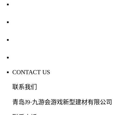
关于我们
装修建材知识
装修建材百科
联系我们
CONTACT US
联系我们
青岛J9·九游会游戏新型建材有限公司