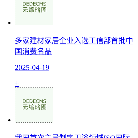
多家建材家居企业入选工信部首批中
国消费名品
2025-04-19
+