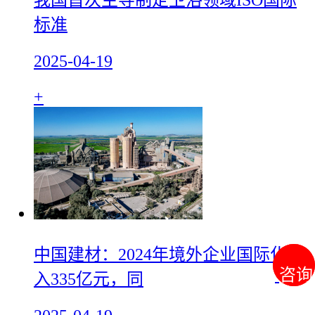
我国首次主导制定卫浴领域ISO国际
标准
2025-04-19
+
中国建材：2024年境外企业国际化收
咨询
咨询
入335亿元，同