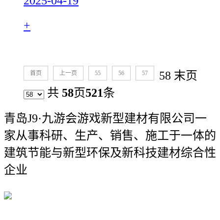
2025-04-19
+
58 末页
首页
上一页
55
56
57
共
58
页
521
条
青岛J9·九游会游戏新型建材有限公司
一
家从事科研、生产、销售、施工于一体的
建筑节能与新型环保及新科技建材综合性
企业