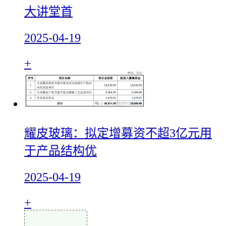
大讲堂首
2025-04-19
+
耀皮玻璃：拟定增募资不超3亿元用
于产品结构优
2025-04-19
+