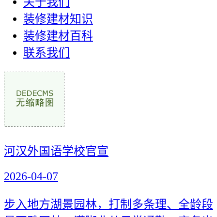
关于我们
装修建材知识
装修建材百科
联系我们
河汉外国语学校官宣
2026-04-07
步入地方湖景园林，打制多条理、全龄段