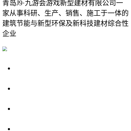
青岛J9·九游会游戏新型建材有限公司
一
家从事科研、生产、销售、施工于一体的
建筑节能与新型环保及新科技建材综合性
企业
关于我们
装修建材知识
装修建材百科
联系我们