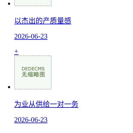
以杰出的产质量感
2026-06-23
+
为业从供给一对一务
2026-06-23