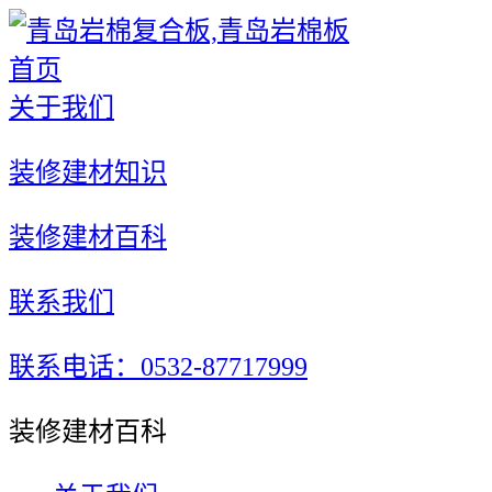
首页
关于我们
装修建材知识
装修建材百科
联系我们
联系电话：0532-87717999
装修建材百科