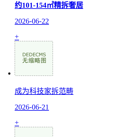
约101-154㎡精拆奢居
2026-06-22
+
成为科技家拆范畴
2026-06-21
+