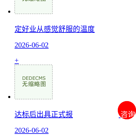
定好业从感觉舒服的温度
2026-06-02
+
达标后出具正式报
咨询
咨询
2026-06-02