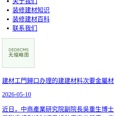
关于我们
装修建材知识
装修建材百科
联系我们
建材工門歸口办理的建建材料次要金屬材
2026-05-10
近日，中商產業研究院副院長吳重生博士