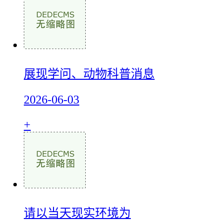
展现学问、动物科普消息
2026-06-03
+
请以当天现实环境为