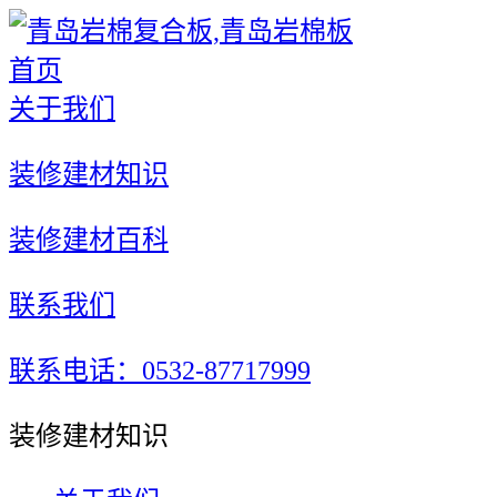
首页
关于我们
装修建材知识
装修建材百科
联系我们
联系电话：0532-87717999
装修建材知识