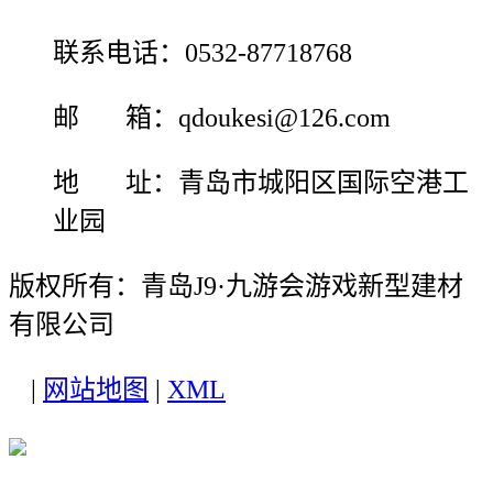
联系电话：0532-87718768
邮 箱：qdoukesi@126.com
地 址：青岛市城阳区国际空港工
业园
版权所有：青岛J9·九游会游戏新型建材
有限公司
|
网站地图
|
XML